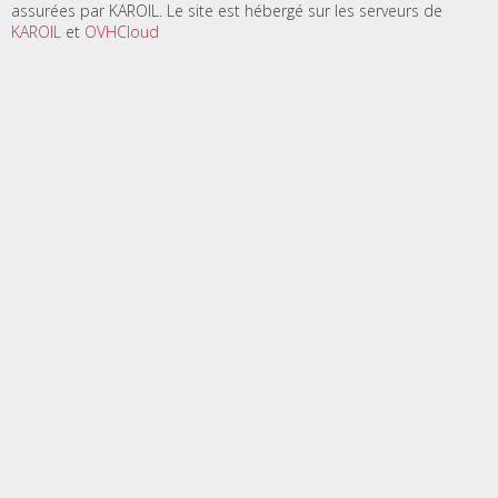
assurées par KAROIL. Le site est hébergé sur les serveurs de
KAROIL
et
OVHCloud